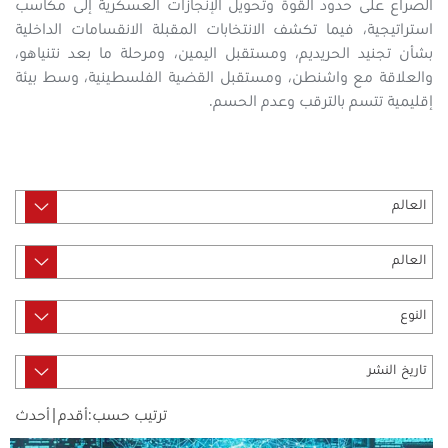
الصراع على حدود القوة وتحويل الإنجازات العسكرية إلى مكاسب
استراتيجية، فيما تكشف الانتخابات المقبلة الانقسامات الداخلية
بشأن تجنيد الحريديم، ومستقبل اليمين، ومرحلة ما بعد نتنياهو،
والعلاقة مع واشنطن، ومستقبل القضية الفلسطينية، وسط بيئة
إقليمية تتسم بالترقب وعدم الحسم.
ترتيب حسب:
أقدم
|
أحدث