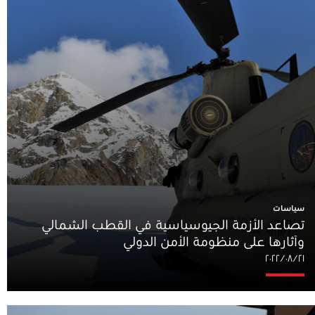
سياسات
تصاعد الأزمة الجيوسياسية في القطب الشمالي
وآثارها على منظومة الأمن الدولي
٢١‏/٠٨‏/٢٠٢٢