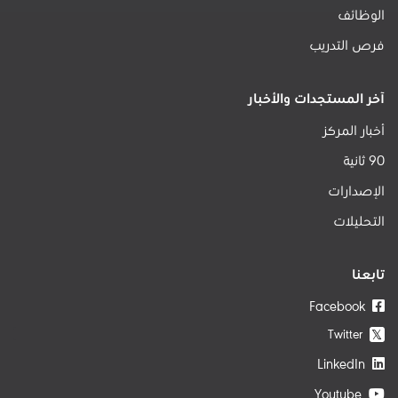
الوظائف
فرص التدريب
آخر المستجدات والأخبار
أخبار المركز
90 ثانية
الإصدارات
التحليلات
تابعنا
Facebook
Twitter
𝕏
LinkedIn
Youtube