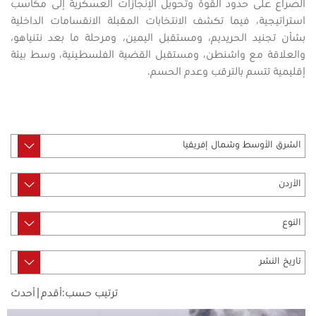
الصراع على حدود القوة وتحويل الإنجازات العسكرية إلى مكاسب
استراتيجية، فيما تكشف الانتخابات المقبلة الانقسامات الداخلية
بشأن تجنيد الحريديم، ومستقبل اليمين، ومرحلة ما بعد نتنياهو،
والعلاقة مع واشنطن، ومستقبل القضية الفلسطينية، وسط بيئة
إقليمية تتسم بالترقب وعدم الحسم.
ترتيب حسب:
أقدم
|
أحدث