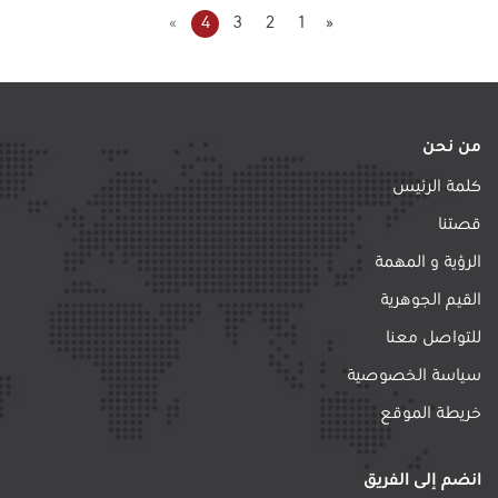
»
4
3
2
1
«
من نحن
كلمة الرئيس
قصتنا
الرؤية و المهمة
القيم الجوهرية
للتواصل معنا
سياسة الخصوصية
خريطة الموقع
انضم إلى الفريق