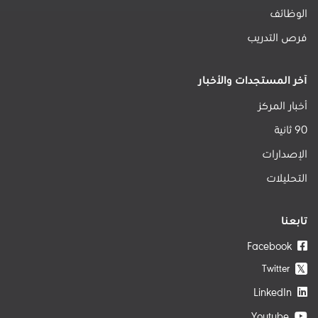
الوظائف
فرص التدريب
آخر المستجدات والأخبار
أخبار المركز
90 ثانية
الإصدارات
التحليلات
تابعنا
Facebook
Twitter
𝕏
LinkedIn
Youtube