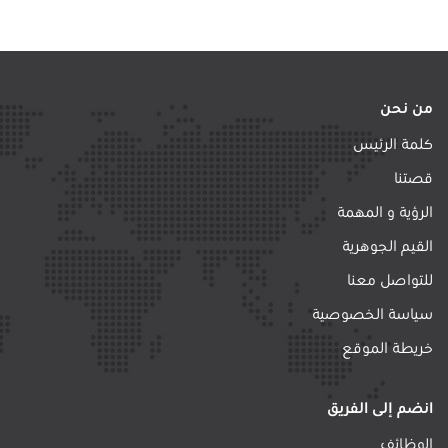
من نحن
كلمة الرئيس
قصتنا
الرؤية و المهمة
القيم الجوهرية
للتواصل معنا
سياسة الخصوصية
خريطة الموقع
انضم إلى الفريق
الوظائف