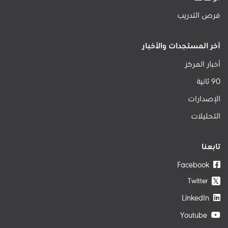
فرص التدريب
آخر المستجدات والأخبار
أخبار المركز
90 ثانية
الإصدارات
التحليلات
تابعنا
Facebook
Twitter
𝕏
LinkedIn
Youtube