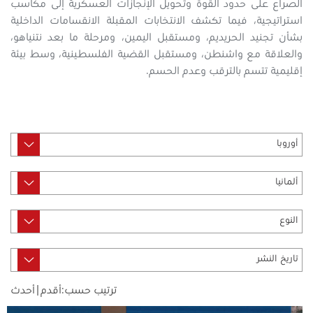
الصراع على حدود القوة وتحويل الإنجازات العسكرية إلى مكاسب
استراتيجية، فيما تكشف الانتخابات المقبلة الانقسامات الداخلية
بشأن تجنيد الحريديم، ومستقبل اليمين، ومرحلة ما بعد نتنياهو،
والعلاقة مع واشنطن، ومستقبل القضية الفلسطينية، وسط بيئة
إقليمية تتسم بالترقب وعدم الحسم.
ترتيب حسب:
أقدم
|
أحدث